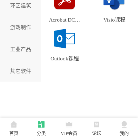
环艺建筑
Acrobat DC课程
Visio课程
游戏制作
工业产品
Outlook课程
其它软件
首页
分类
VIP会员
论坛
我的