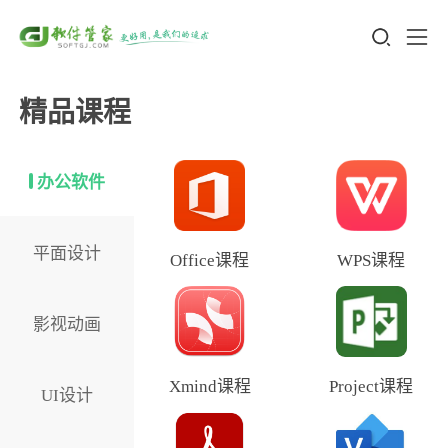
精品课程
办公软件
平面设计
Office课程
WPS课程
影视动画
Xmind课程
Project课程
UI设计