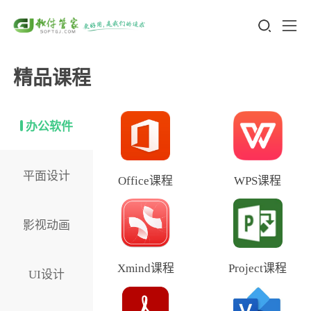
精品课程
办公软件
平面设计
Office课程
WPS课程
影视动画
Xmind课程
Project课程
UI设计