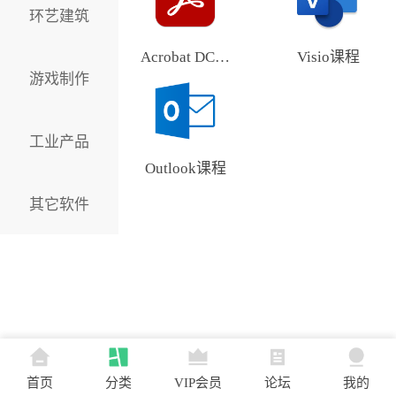
环艺建筑
Acrobat DC课程
Visio课程
游戏制作
工业产品
Outlook课程
其它软件
首页
分类
VIP会员
论坛
我的