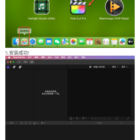
5.安装成功!