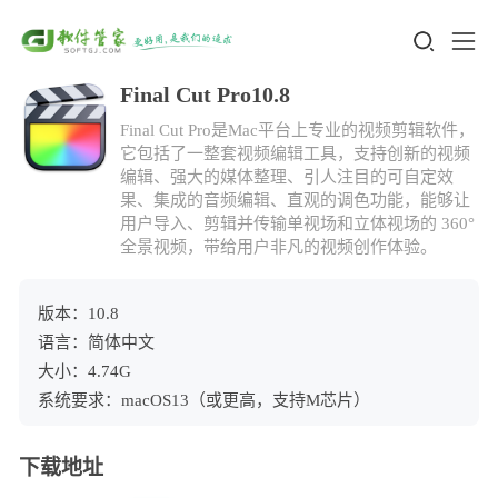
Final Cut Pro10.8
Final Cut Pro是Mac平台上专业的视频剪辑软件，
它包括了一整套视频编辑工具，支持创新的视频
编辑、强大的媒体整理、引人注目的可自定效
果、集成的音频编辑、直观的调色功能，能够让
用户导入、剪辑并传输单视场和立体视场的 360°
全景视频，带给用户非凡的视频创作体验。
版本：10.8
语言：简体中文
大小：4.74G
系统要求：macOS13（或更高，支持M芯片）
下载地址