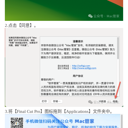
2.点击【同意】。
3.将【Final Cut Pro】图标拖到【Applications】文件夹中。