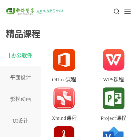
精品课程
办公软件
平面设计
Office课程
WPS课程
影视动画
Xmind课程
Project课程
UI设计