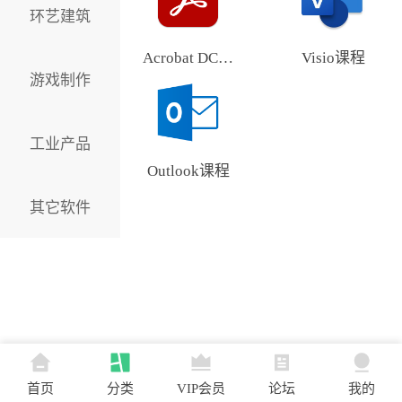
环艺建筑
Acrobat DC课程
Visio课程
游戏制作
工业产品
Outlook课程
其它软件
首页
分类
VIP会员
论坛
我的