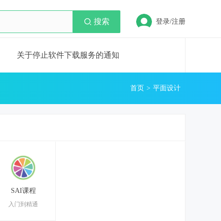
搜索
登录/注册
关于停止软件下载服务的通知
首页
平面设计
SAI课程
入门到精通