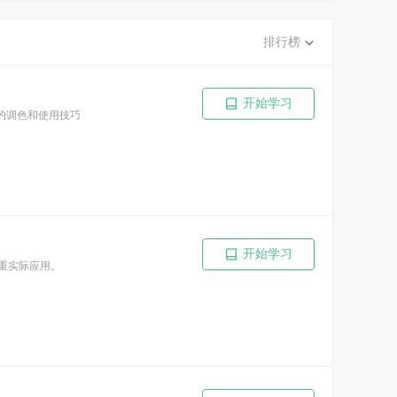
排行榜
开始学习
的调色和使用技巧
开始学习
注重实际应用。