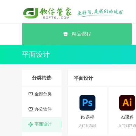
精品课程
平面设计
分类筛选
平面设计
全部分类
办公软件
PS课程
Ai课程
平面设计
入门到精通
入门到精