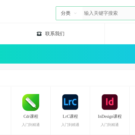
分类
联系我们
Cdr课程
LrC课程
InDesign课程
通
入门到精通
入门到精通
入门到精通