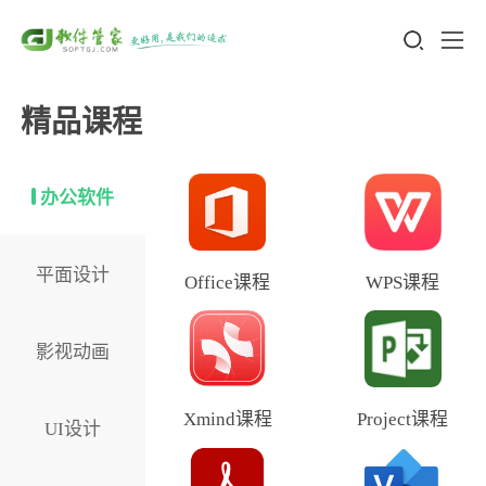
精品课程
办公软件
平面设计
Office课程
WPS课程
影视动画
Xmind课程
Project课程
UI设计