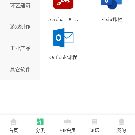
环艺建筑
Acrobat DC课程
Visio课程
游戏制作
工业产品
Outlook课程
其它软件
首页
分类
VIP会员
论坛
我的