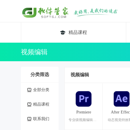
精品课程
视频编辑
分类筛选
视频编辑
全部分类
精品课程
Premiere
After Effec
联系我们
专业级视频编辑软件
动态视觉特效