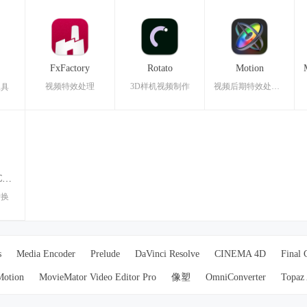
FxFactory
Rotato
Motion
视频特效处理
3D样机视频制作
视频后期特效处理工具
工具
MacX Video Converter
转换
s
Media Encoder
Prelude
DaVinci Resolve
CINEMA 4D
Final 
Motion
MovieMator Video Editor Pro
像塑
OmniConverter
Topa