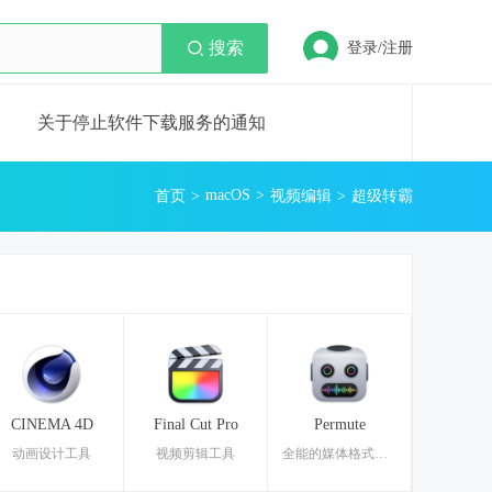
搜索
登录/注册
关于停止软件下载服务的通知
macOS
首页
视频编辑
超级转霸
CINEMA 4D
Final Cut Pro
Permute
动画设计工具
视频剪辑工具
全能的媒体格式转换器