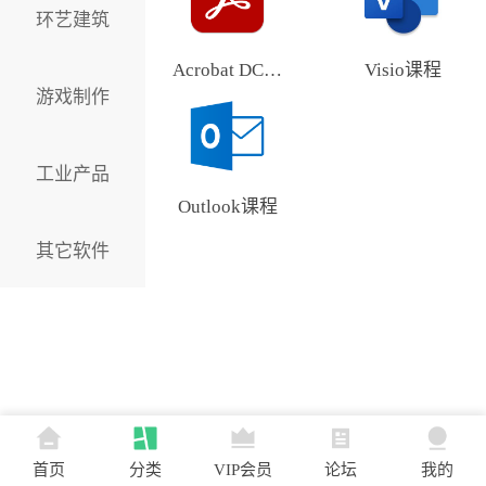
环艺建筑
Acrobat DC课程
Visio课程
游戏制作
工业产品
Outlook课程
其它软件
首页
分类
VIP会员
论坛
我的