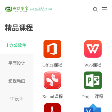
精品课程
办公软件
平面设计
Office课程
WPS课程
影视动画
Xmind课程
Project课程
UI设计