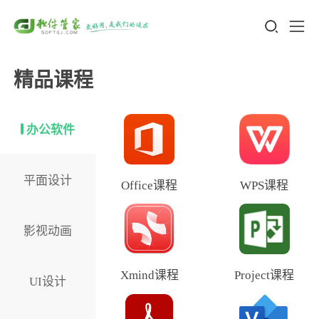
精品课程
办公软件
平面设计
Office课程
WPS课程
影视动画
Xmind课程
Project课程
UI设计