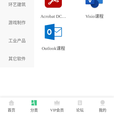
环艺建筑
Acrobat DC课程
Visio课程
游戏制作
工业产品
Outlook课程
其它软件
首页
分类
VIP会员
论坛
我的