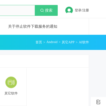
搜索
登录/注册
关于停止软件下载服务的通知
Android
首页
其它APP
AI软件
其它软件