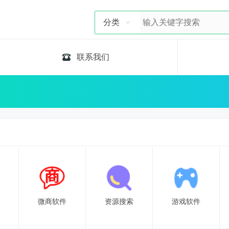
分类
联系我们
微商软件
资源搜索
游戏软件