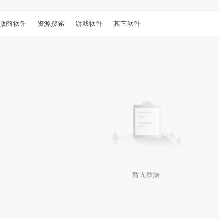
微商软件
资源搜索
游戏软件
其它软件
暂无数据