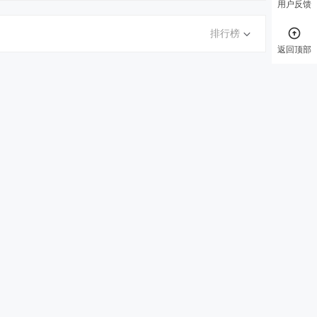
用户反馈
排行榜
返回顶部