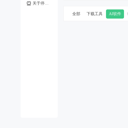
关于停止软件下载服务的通知
全部
下载工具
AI软件