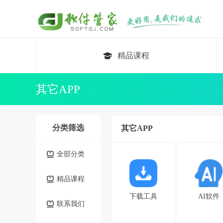
精品课程
其它APP
分类筛选
其它APP
全部分类
精品课程
下载工具
AI软件
联系我们