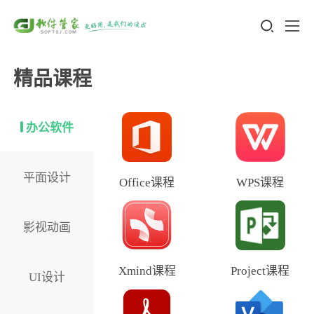
精品课程
办公软件
平面设计
Office课程
WPS课程
影视动画
Xmind课程
Project课程
UI设计