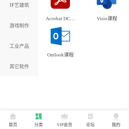
环艺建筑
Acrobat DC课程
Visio课程
游戏制作
工业产品
Outlook课程
其它软件
首页
分类
VIP会员
论坛
我的