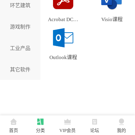
环艺建筑
Acrobat DC课程
Visio课程
游戏制作
工业产品
Outlook课程
其它软件
首页
分类
VIP会员
论坛
我的