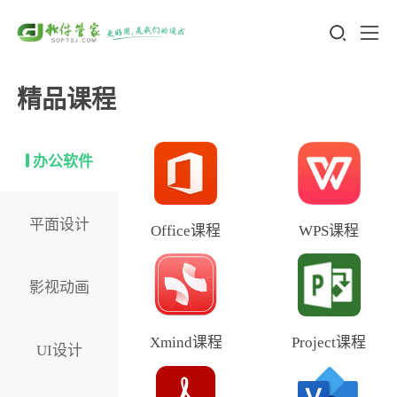
精品课程
办公软件
平面设计
Office课程
WPS课程
影视动画
Xmind课程
Project课程
UI设计